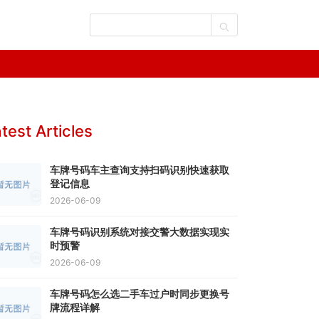
test Articles
车牌号码车主查询支持扫码识别快速获取
登记信息
2026-06-09
车牌号码识别系统对接交警大数据实现实
时预警
2026-06-09
车牌号码怎么选二手车过户时同步更换号
牌流程详解