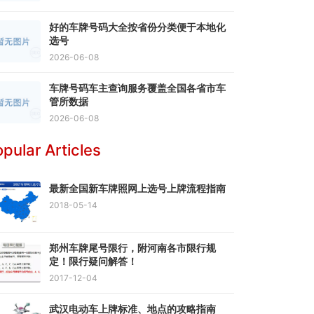
好的车牌号码大全按省份分类便于本地化
选号
2026-06-08
车牌号码车主查询服务覆盖全国各省市车
管所数据
2026-06-08
pular Articles
最新全国新车牌照网上选号上牌流程指南
2018-05-14
郑州车牌尾号限行，附河南各市限行规
定！限行疑问解答！
2017-12-04
武汉电动车上牌标准、地点的攻略指南