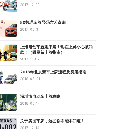
2017-12-22
80数理车牌号码吉凶查询
2017-05-31
上海电动车新规来袭！现在上路小心被罚
款！（附最新上牌指南）
2017-11-07
2018年北京新车上牌流程及费用指南
2018-03-01
深圳市电动车上牌攻略
2018-05-14
关于美国车牌，这些你不能不知道！
2017-12-14