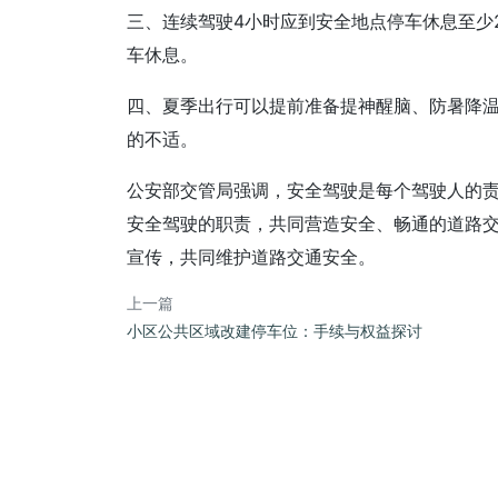
三、连续驾驶4小时应到安全地点停车休息至少
车休息。
四、夏季出行可以提前准备提神醒脑、防暑降
的不适。
公安部交管局强调，安全驾驶是每个驾驶人的
安全驾驶的职责，共同营造安全、畅通的道路
宣传，共同维护道路交通安全。
上一篇
小区公共区域改建停车位：手续与权益探讨