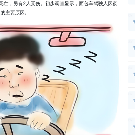
死亡，另有2人受伤。初步调查显示，面包车驾驶人因彻
故的主要原因。