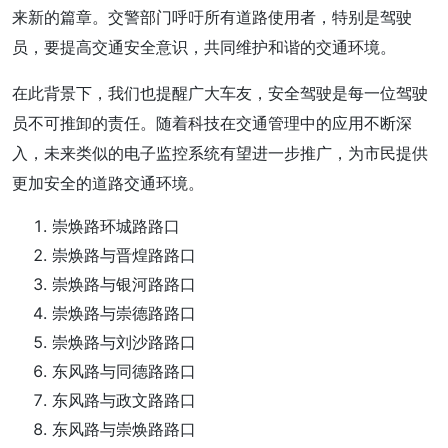
来新的篇章。交警部门呼吁所有道路使用者，特别是驾驶
员，要提高交通安全意识，共同维护和谐的交通环境。
在此背景下，我们也提醒广大车友，安全驾驶是每一位驾驶
员不可推卸的责任。随着科技在交通管理中的应用不断深
入，未来类似的电子监控系统有望进一步推广，为市民提供
更加安全的道路交通环境。
崇焕路环城路路口
崇焕路与晋煌路路口
崇焕路与银河路路口
崇焕路与崇德路路口
崇焕路与刘沙路路口
东风路与同德路路口
东风路与政文路路口
东风路与崇焕路路口