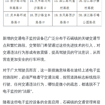
新增的交通电子监控设备已广泛分布于石碣镇的关键交通节
点和繁忙路段。交警部门希望通过这些先进技术的引入，对
交通违法行为形成有效震慑，提高驾驶员的守法意识，从而
营造更加安全的行车环境。
对于广大驾驶员而言，这一新措施意味着在途经上述电子监
控路段时，必须严格遵守交通法规，按照道路标志标线指示
行驶。任何交通违法行为，哪怕是微小的疏忽，都逃脱不了
电子监控的“法眼”。
随着这些电子监控设备的全面启用，石碣镇的交通管理将迎