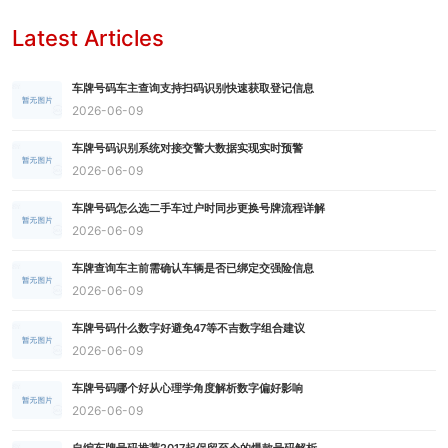
Latest Articles
车牌号码车主查询支持扫码识别快速获取登记信息
2026-06-09
车牌号码识别系统对接交警大数据实现实时预警
2026-06-09
车牌号码怎么选二手车过户时同步更换号牌流程详解
2026-06-09
车牌查询车主前需确认车辆是否已绑定交强险信息
2026-06-09
车牌号码什么数字好避免47等不吉数字组合建议
2026-06-09
车牌号码哪个好从心理学角度解析数字偏好影响
2026-06-09