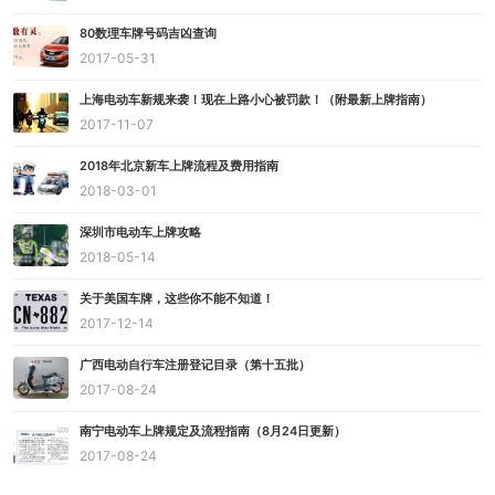
80数理车牌号码吉凶查询
2017-05-31
上海电动车新规来袭！现在上路小心被罚款！（附最新上牌指南）
2017-11-07
2018年北京新车上牌流程及费用指南
2018-03-01
深圳市电动车上牌攻略
2018-05-14
关于美国车牌，这些你不能不知道！
2017-12-14
广西电动自行车注册登记目录（第十五批）
2017-08-24
南宁电动车上牌规定及流程指南（8月24日更新）
2017-08-24