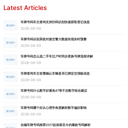
Latest Articles
车牌号码车主查询支持扫码识别快速获取登记信息
2026-06-09
车牌号码识别系统对接交警大数据实现实时预警
2026-06-09
车牌号码怎么选二手车过户时同步更换号牌流程详解
2026-06-09
车牌查询车主前需确认车辆是否已绑定交强险信息
2026-06-09
车牌号码什么数字好避免47等不吉数字组合建议
2026-06-09
车牌号码哪个好从心理学角度解析数字偏好影响
2026-06-09
自编车牌号码推荐2017起保留至今的爆款号码解析