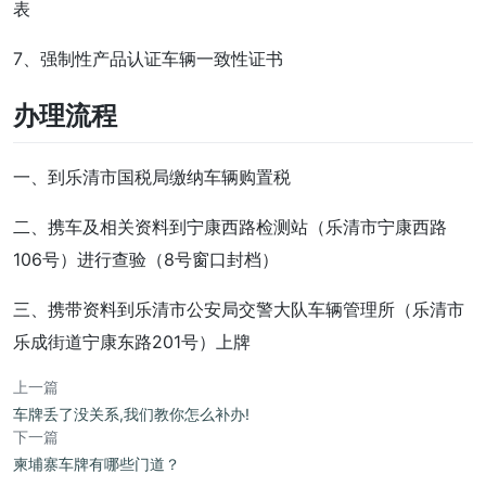
表
7、强制性产品认证车辆一致性证书
办理流程
一、到乐清市国税局缴纳车辆购置税
二、携车及相关资料到宁康西路检测站（乐清市宁康西路
106号）进行查验（8号窗口封档）
三、携带资料到乐清市公安局交警大队车辆管理所（乐清市
乐成街道宁康东路201号）上牌
上一篇
车牌丢了没关系,我们教你怎么补办!
下一篇
柬埔寨车牌有哪些门道？