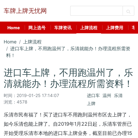
车牌上牌无忧网
Home
网上选号
车牌资讯
上牌流程
上牌费用
车
Home
上牌流程
进口车上牌，不用跑温州了，乐清就能办！办理流程所需资
料！
进口车上牌，不用跑温州了，乐
清就能办！办理流程所需资料！
时间：
2019-01-25 17:14:07
进口车
温州
乐清
浏览：4578
上牌
乐清市民有福了！买了进口车不用跑到温州市区去上牌了，
如今乐清也能上牌了。自2019年1月22日起，乐清车管所已
开始受理乐清市本地的进口车上牌业务，截至目前已办理15