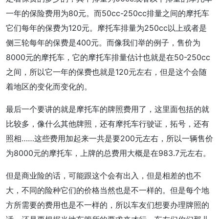
一年的保险费用为80元。而50cc-250cc排量之间的摩托车
它们每年的保费为120元。摩托车排量为250cc以上或者是
侧三轮每年的保费是400元。而像我们举的例子，售价为
8000元的摩托车，它的摩托车排量估计也就是在50-250cc
之间，所以它一年的保费也就是120元左右，但是这个会随
着地区的变化而变化的。
最后一个要讲的就是摩托车的牌照费用了，这里面包括的就
比较多，像什么其他牌照，还有摩托车行驶证，拓号，还有
照相……这些费用加起来一共是要200元左右，所以一辆售价
为8000元的摩托车，上牌的总费用大概是在983.7元左右。
但是商业险的话，可能跟这个会有出入，但是相差的也不
大，不同的险种它们的价格当然也是不一样的。但是每个地
方所需要的费用也是不一样的，所以车友们想要办理牌照的