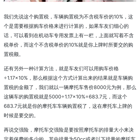
我们先说这个购置税，车辆购置税为不含税车价的10%，这
个是需要根据购车价格来进行计算的，如果车友们细心的
话，可以看到在机动车专用发票上有一栏，上面就写着不含
税单价，而这个不含税单价的10%就是你上牌时所要交的购
置税额。
还有另外一种计算方法，就是车友们可以用购车价格
÷1.17×10%，那么根据这个方式计算出来的结果就是车辆购
置税的金额了，我们就以一辆摩托车售价8000元为例，那么
这辆车的购置税就是5000÷1.17×10%=683.7元，而这个
683.7元就是你的摩托车车辆购置税了，这在摩托车上牌的
时候是要交的。
再说交强险，摩托车交强险是要按照摩托车的排量大小来决
定着保费的多少的，其中排量为50cc或者以下排量的摩托车