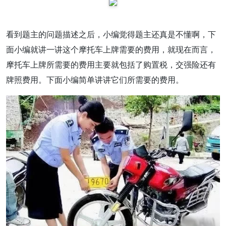
看到题主的问题描述之后，小编觉得题主还真是不懂啊，下
面小编就讲一讲这个摩托车上牌需要的费用，就现在而言，
摩托车上牌所需要的费用主要就包括了购置税，交强险还有
牌照费用。下面小编简单讲讲它们所需要的费用。