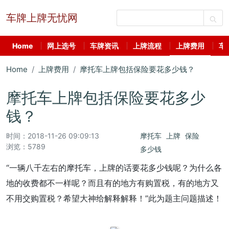
车牌上牌无忧网
Home
网上选号
车牌资讯
上牌流程
上牌费用
车
Home
上牌费用
摩托车上牌包括保险要花多少钱？
摩托车上牌包括保险要花多少
钱？
时间：
2018-11-26 09:09:13
摩托车
上牌
保险
浏览：5789
多少钱
“一辆八千左右的摩托车，上牌的话要花多少钱呢？为什么各
地的收费都不一样呢？而且有的地方有购置税，有的地方又
不用交购置税？希望大神给解释解释！”此为题主问题描述！