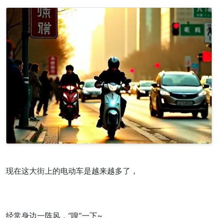
现在这大街上的电动车是越来越多了，
经常身边一阵风，“嗖”一下~