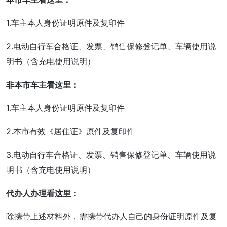
1.车主本人身份证明原件及复印件
2.电动自行车合格证、发票、销售保修登记单、车辆使用说
明书（含充电使用说明）
非本市车主看这里：
1.车主本人身份证明原件及复印件
2.本市有效《居住证》原件及复印件
3.电动自行车合格证、发票、销售保修登记单、车辆使用说
明书（含充电使用说明）
代办人办理看这里：
除携带上述材料外，需携带代办人自己的身份证明原件及复