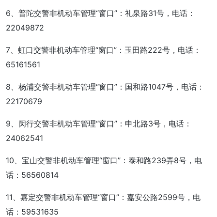
6、普陀交警非机动车管理“窗口”：礼泉路31号，电话：
22049872
7、虹口交警非机动车管理“窗口”：玉田路222号，电话：
65161561
8、杨浦交警非机动车管理“窗口”：国和路1047号，电话：
22170679
9、闵行交警非机动车管理“窗口”：申北路3号，电话：
24062541
10、宝山交警非机动车管理“窗口”：泰和路239弄8号，电
话：56560814
11、嘉定交警非机动车管理“窗口”：嘉安公路2599号，电
话：59531635