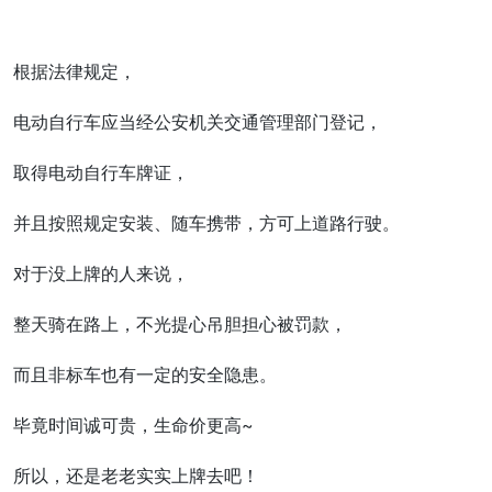
根据法律规定，
电动自行车应当经公安机关交通管理部门登记，
取得电动自行车牌证，
并且按照规定安装、随车携带，方可上道路行驶。
对于没上牌的人来说，
整天骑在路上，不光提心吊胆担心被罚款，
而且非标车也有一定的安全隐患。
毕竟时间诚可贵，生命价更高~
所以，还是老老实实上牌去吧！