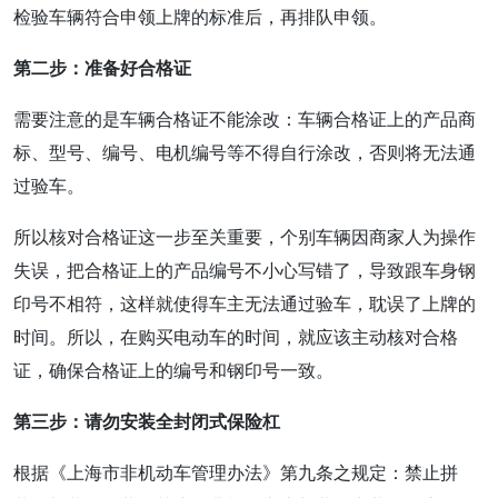
检验车辆符合申领上牌的标准后，再排队申领。
第二步：准备好合格证
需要注意的是车辆合格证不能涂改：车辆合格证上的产品商
标、型号、编号、电机编号等不得自行涂改，否则将无法通
过验车。
所以核对合格证这一步至关重要，个别车辆因商家人为操作
失误，把合格证上的产品编号不小心写错了，导致跟车身钢
印号不相符，这样就使得车主无法通过验车，耽误了上牌的
时间。所以，在购买电动车的时间，就应该主动核对合格
证，确保合格证上的编号和钢印号一致。
第三步：请勿安装全封闭式保险杠
根据《上海市非机动车管理办法》第九条之规定：禁止拼