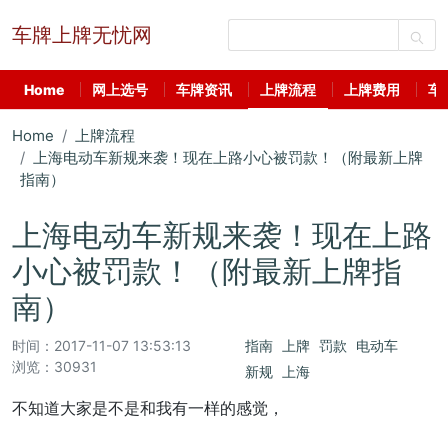
车牌上牌无忧网
Home
网上选号
车牌资讯
上牌流程
上牌费用
车
Home
上牌流程
上海电动车新规来袭！现在上路小心被罚款！（附最新上牌
指南）
上海电动车新规来袭！现在上路
小心被罚款！（附最新上牌指
南）
时间：
2017-11-07 13:53:13
指南
上牌
罚款
电动车
浏览：30931
新规
上海
不知道大家是不是和我有一样的感觉，