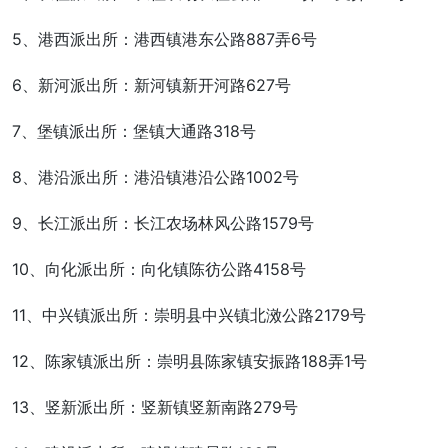
5、港西派出所：港西镇港东公路887弄6号
6、新河派出所：新河镇新开河路627号
7、堡镇派出所：堡镇大通路318号
8、港沿派出所：港沿镇港沿公路1002号
9、长江派出所：长江农场林风公路1579号
10、向化派出所：向化镇陈彷公路4158号
11、中兴镇派出所：崇明县中兴镇北滧公路2179号
12、陈家镇派出所：崇明县陈家镇安振路188弄1号
13、竖新派出所：竖新镇竖新南路279号