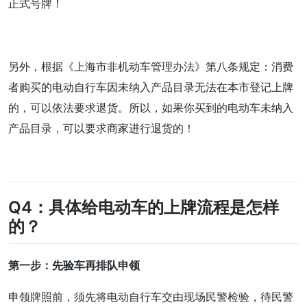
正式号牌！
另外，根据《上海市非机动车管理办法》第八条规定：消费
者购买的电动自行车因未纳入产品目录无法在本市登记上牌
的，可以依法要求退货。所以，如果你买到的电动车未纳入
产品目录，可以要求商家进行退货的！
Q4：具体给电动车的上牌流程是怎样
的？
第一步：先验车再排队申领
申领牌照前，须先将电动自行车交由现场民警检验，待民警