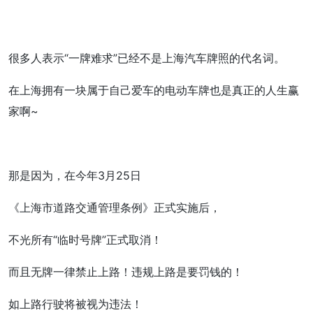
很多人表示“一牌难求”已经不是上海汽车牌照的代名词。
在上海拥有一块属于自己爱车的电动车牌也是真正的人生赢
家啊~
那是因为，在今年3月25日
《上海市道路交通管理条例》正式实施后，
不光所有“临时号牌”正式取消！
而且无牌一律禁止上路！违规上路是要罚钱的！
如上路行驶将被视为违法！