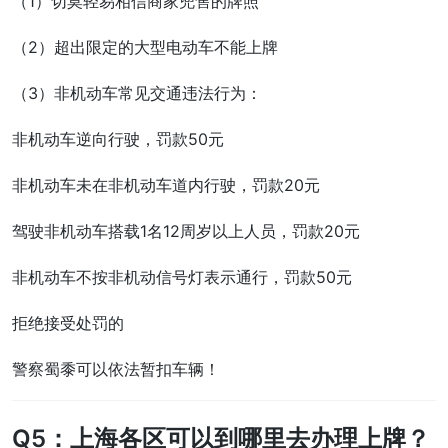
（1）切莫轻易相信商家兜售的牌照
（2）超出限定的大型电动车不能上牌
（3）非机动车常见交通违法行为：
非机动车逆向行驶，罚款50元
非机动车未在非机动车道内行驶，罚款20元
驾驶非机动车搭载1名12周岁以上人员，罚款20元
非机动车不按非机动信号灯表示通行，罚款50元
拒绝接受处罚的
警察蜀黍可以依法暂扣车辆！
Q5：上海各区可以到哪里去办理上牌？