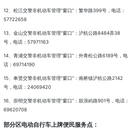
12、松江交警非机动车管理“窗口”：繁华路399号，电话：
57722658
13、金山交警非机动车管理“窗口”：沪杭公路8484弄38
号，电话：57971163
14、青浦交警非机动车管理“窗口”：外青松公路6189号，电
话：69714190
15、奉贤交警非机动车管理“窗口”：南桥镇沪杭公路2142
号，电话：24069420
16、崇明交警非机动车管理“窗口”：鼓浪屿路901号，电话：
69620708
部分区电动自行车上牌便民服务点：