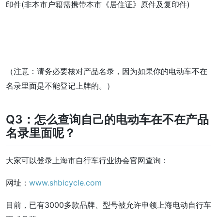
印件(非本市户籍需携带本市《居住证》原件及复印件)
（注意：请务必要核对产品名录，因为如果你的电动车不在
名录里面是不能登记上牌的。）
Q3：怎么查询自己的电动车在不在产品
名录里面呢？
大家可以登录上海市自行车行业协会官网查询：
网址：
www.shbicycle.com
目前，已有3000多款品牌、型号被允许申领上海电动自行车