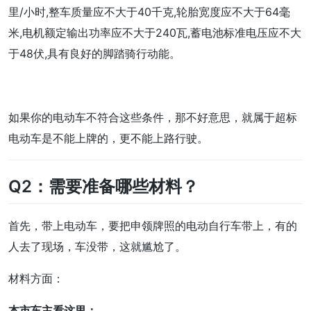
里/小时,整车质量应不大于40千克,轮胎宽度应不大于64毫
米,电机额定输出功率应不大于240瓦,蓄电池标准电压应不大
于48伏,具有良好的脚踏骑行动能。
如果你的电动车不符合这些条件，那不好意思，就属于超标
电动车是不能上牌的，更不能上路行驶。
Q2：需要准备哪些材料？
首先，带上电动车，要把申领牌照的电动自行车带上，有的
人去了现场，车没带，这就尴尬了。
材料方面：
本市车主看这里：