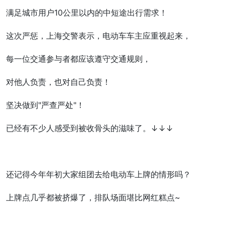
满足城市用户10公里以内的中短途出行需求！
这次严惩，上海交警表示，电动车车主应重视起来，
每一位交通参与者都应该遵守交通规则，
对他人负责，也对自己负责！
坚决做到"严查严处"！
已经有不少人感受到被收骨头的滋味了。↓↓↓
还记得今年年初大家组团去给电动车上牌的情形吗？
上牌点几乎都被挤爆了，排队场面堪比网红糕点~