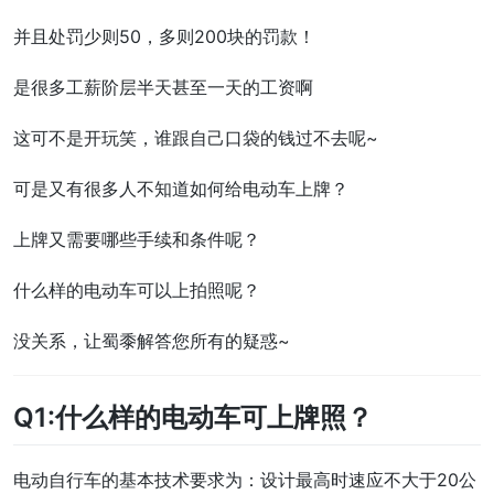
并且处罚少则50，多则200块的罚款！
是很多工薪阶层半天甚至一天的工资啊
这可不是开玩笑，谁跟自己口袋的钱过不去呢~
可是又有很多人不知道如何给电动车上牌？
上牌又需要哪些手续和条件呢？
什么样的电动车可以上拍照呢？
没关系，让蜀黍解答您所有的疑惑~
Q1:什么样的电动车可上牌照？
电动自行车的基本技术要求为：设计最高时速应不大于20公