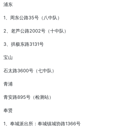
浦东
1、周东公路35号（八中队）
2、老芦公路2002号（十中队）
3、拱极东路3131号
宝山
石太路3600号（七中队）
青浦
青安路895号（检测站）
奉贤
1、奉城派出所：奉城镇城协路1366号