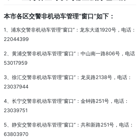
本市各区交警非机动车管理“窗口”如下：
1、浦东交警非机动车管理“窗口”：龙东大道1920号，电话：
22044399
2、黄浦交警非机动车管理“窗口”：中山南一路806号，电话
53017959
3、徐汇交警非机动车管理“窗口”：龙吴路2138号，电话：
23037944
4、长宁交警非机动车管理“窗口”：金钟路251号，电话：
23039751
5、静安交警非机动车管理“窗口”：共和新路251号，电话：
63803970