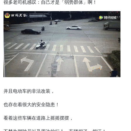
很多老司机感叹：自己才是「弱势群体」啊！
并且电动车的非法改装，
也存在着很大的安全隐患！
看着这些车辆在道路上摇摇摆摆，