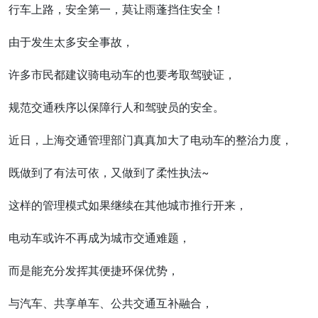
行车上路，安全第一，莫让雨蓬挡住安全！
由于发生太多安全事故，
许多市民都建议骑电动车的也要考取驾驶证，
规范交通秩序以保障行人和驾驶员的安全。
近日，上海交通管理部门真真加大了电动车的整治力度，
既做到了有法可依，又做到了柔性执法~
这样的管理模式如果继续在其他城市推行开来，
电动车或许不再成为城市交通难题，
而是能充分发挥其便捷环保优势，
与汽车、共享单车、公共交通互补融合，