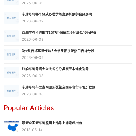
2026-06-09
车牌号码哪个好从心理学角度解析数字偏好影响
2026-06-09
自编车牌号码推荐2017起保留至今的爆款号码解析
2026-06-09
3位数吉祥车牌号码大全含粤苏浙沪热门吉祥号段
2026-06-09
好的车牌号码大全按省份分类便于本地化选号
2026-06-08
车牌号码车主查询服务覆盖全国各省市车管所数据
2026-06-08
Popular Articles
最新全国新车牌照网上选号上牌流程指南
2018-05-14