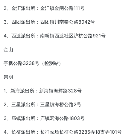
2、金汇派出所：金汇镇金闸公路111号
3、四团派出所：四团镇川南奉公路8042号
4、西渡派出所：南桥镇西渡社区沪杭公路921号
金山
亭枫公路3238号（检测站）
崇明
1、新海派出所：新海镇海辉路328号
2、三星派出所：三星镇海桥公路2号
3、庙镇派出所：庙镇宏海公路1803号
4、长征派出所：长征农场长征公路3285弄18支弄101号