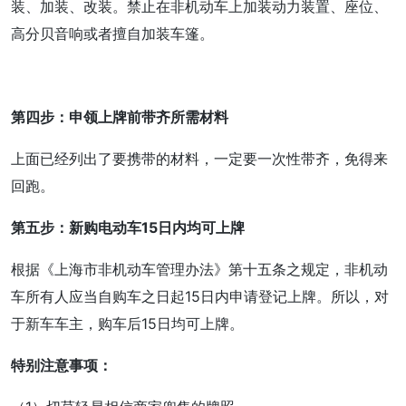
装、加装、改装。禁止在非机动车上加装动力装置、座位、
高分贝音响或者擅自加装车篷。
第四步：申领上牌前带齐所需材料
上面已经列出了要携带的材料，一定要一次性带齐，免得来
回跑。
第五步：新购电动车15日内均可上牌
根据《上海市非机动车管理办法》第十五条之规定，非机动
车所有人应当自购车之日起15日内申请登记上牌。所以，对
于新车车主，购车后15日均可上牌。
特别注意事项：