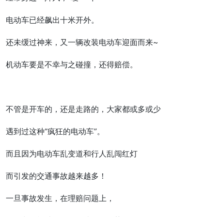
电动车已经飙出十米开外。
还未缓过神来，又一辆改装电动车迎面而来~
机动车要是不幸与之碰撞，还得赔偿。
不管是开车的，还是走路的，大家都或多或少
遇到过这种“疯狂的电动车”。
而且因为电动车乱变道和行人乱闯红灯
而引发的交通事故越来越多！
一旦事故发生，在理赔问题上，