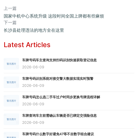
上一篇
国家中机中心系统升级 这段时间全国上牌都有些麻烦
下一篇
长沙县处理违法的地方全在这里
Latest Articles
车牌号码车主查询支持扫码识别快速获取登记信息
2026-06-09
车牌号码识别系统对接交警大数据实现实时预警
2026-06-09
车牌号码怎么选二手车过户时同步更换号牌流程详解
2026-06-09
车牌查询车主前需确认车辆是否已绑定交强险信息
2026-06-09
车牌号码什么数字好避免47等不吉数字组合建议